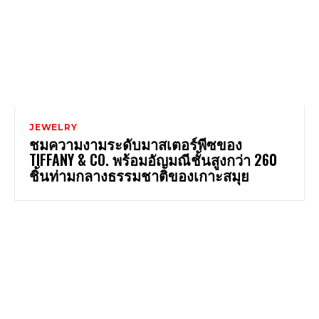
JEWELRY
ชมความงามระดับมาสเตอร์พีซของ
TIFFANY & CO. พร้อมอัญมณีชั้นสูงกว่า 260
ชิ้นท่ามกลางธรรมชาติของเกาะสมุย