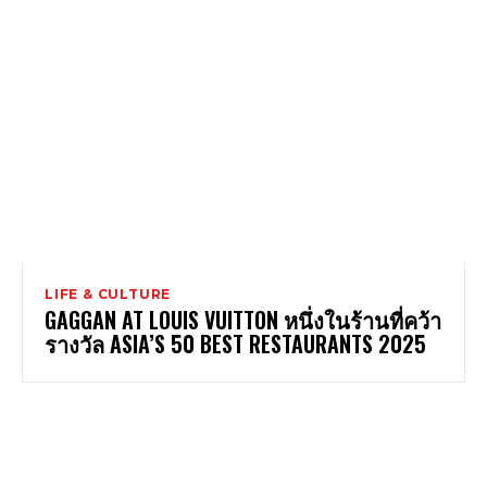
LIFE & CULTURE
GAGGAN AT LOUIS VUITTON หนึ่งในร้านที่คว้า
รางวัล ASIA’S 50 BEST RESTAURANTS 2025