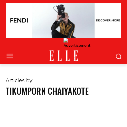
Articles by:
TIKUMPORN CHAIYAKOTE