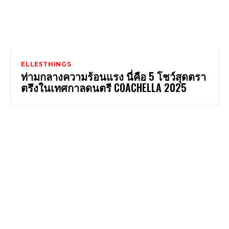
ELLE5THINGS
ท่ามกลางความร้อนแรง นี่คือ 5 โชว์สุดตรา
ตรึงในเทศกาลดนตรี COACHELLA 2025