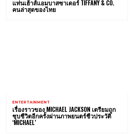
แท่นเฮ้าส์แอมบาสซาเดอร์ TIFFANY & CO.
คนล่าสุดของไทย
ENTERTAINMENT
เรื่องราวของ MICHAEL JACKSON เตรียมถูก
ชุบชีวิตอีกครั้งผ่านภาพยนตร์ชีวประวัติ
‘MICHAEL’