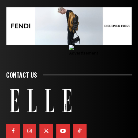
CONTACT US