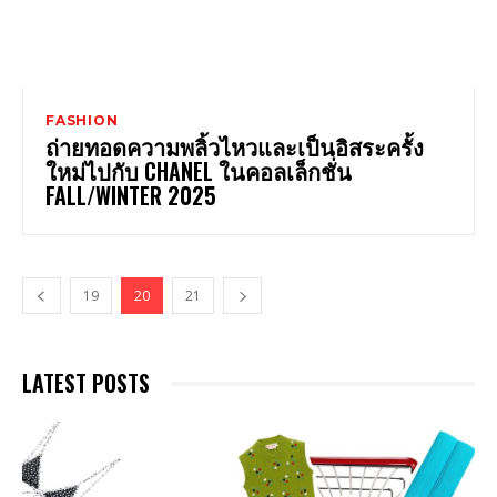
FASHION
ถ่ายทอดความพลิ้วไหวและเป็นอิสระครั้ง
ใหม่ไปกับ CHANEL ในคอลเล็กชั่น
FALL/WINTER 2025
19
20
21
LATEST POSTS