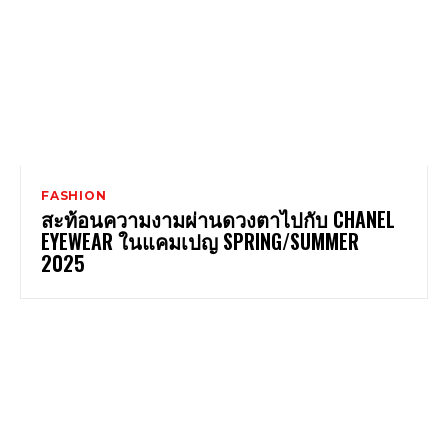
FASHION
สะท้อนความงามผ่านดวงตาไปกับ CHANEL
EYEWEAR ในแคมเปญ SPRING/SUMMER
2025