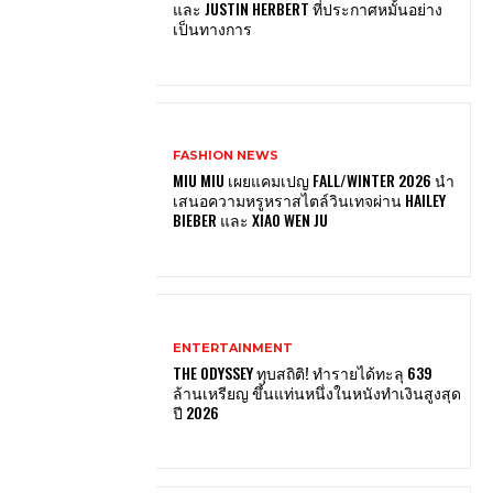
และ JUSTIN HERBERT ที่ประกาศหมั้นอย่าง
เป็นทางการ
FASHION NEWS
MIU MIU เผยแคมเปญ FALL/WINTER 2026 นำ
เสนอความหรูหราสไตล์วินเทจผ่าน HAILEY
BIEBER และ XIAO WEN JU
ENTERTAINMENT
THE ODYSSEY ทุบสถิติ! ทำรายได้ทะลุ 639
ล้านเหรียญ ขึ้นแท่นหนึ่งในหนังทำเงินสูงสุด
ปี 2026