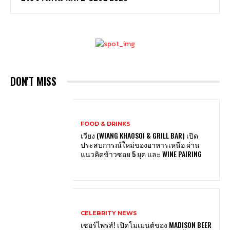
DON'T MISS
FOOD & DRINKS
เวียง (WIANG KHAOSOI & GRILL BAR) เปิด
ประสบการณ์ใหม่ของอาหารเหนือ ผ่าน
แนวคิดข้าวซอย 5 ยุค และ WINE PAIRING
CELEBRITY NEWS
เซอร์ไพรส์! เปิดโมเมนต์ของ MADISON BEER