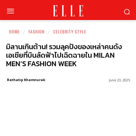
HOME
FASHION
CELEBRITY STYLE
มิลานเกินต้าน! รวมลุคปังของเหล่าคนดัง
เอเชียที่บินลัดฟ้าไปเฉิดฉายใน MILAN
MEN’S FASHION WEEK
Rathatip Khamnurak
June 23, 2025