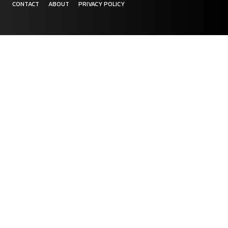
CONTACT
ABOUT
PRIVACY POLICY