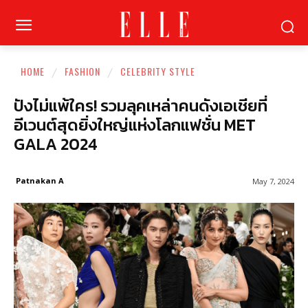
HOME
FASHION
CELEBRITY STYLE
ปังไม่แพ้ใคร! รวมลุคเหล่าคนดังเอเชียที่
อีเวนต์สุดยิ่งใหญ่แห่งโลกแฟชั่น MET
GALA 2024
Patnakan A
May 7, 2024