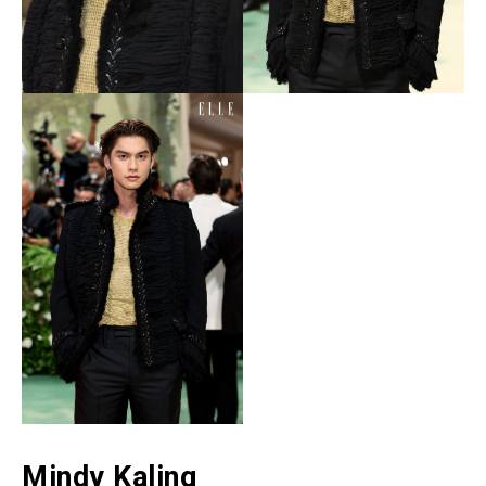
Mindy Kaling