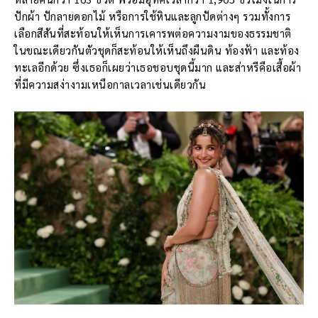
ปักผ้า ปักลายดอกไม้ หรือการใช้หินและลูกปัดต่างๆ รวมทั้งการ
เลือกสีสันที่สะท้อนให้เห็นการเคารพต่อความงามของธรรมชาติ
ในขณะเดียวกันตัวชุดก็สะท้อนให้เห็นถึงผืนดิน ท้องฟ้า และท้อง
ทะเลอีกด้วย ซึ่งเธอก็เผยว่าเธอชอบชุดนี้มาก และส่าหรีคือเสื้อผ้า
ที่มีความสง่างามเหนือกาลเวลาเช่นเดียวกัน