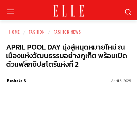
HOME
FASHION
FASHION NEWS
APRIL POOL DAY มุ่งสู่หมุดหมายใหม่ ณ
เมืองแห่งวัฒนธรรมอย่างภูเก็ต พร้อมเปิด
ตัวแฟล็กชิปสโตร์แห่งที่ 2
Rachata R
April 3, 2025