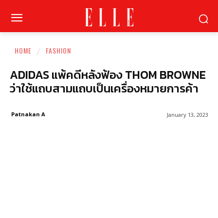
HOME
FASHION
ADIDAS แพ้คดีหลังฟ้อง THOM BROWNE
ว่าใช้แถบสามแถบเป็นเครื่องหมายการค้า
Patnakan A
January 13, 2023