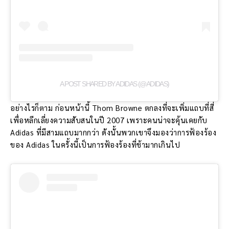
A POST SHARED BY ADIDAS (@ADIDAS)
อย่างไรก็ตาม ก่อนหน้านี้ Thom Browne ตกลงที่จะเพิ่มแถบที่สี่
เพื่อหลีกเลี่ยงความสับสนในปี 2007 เพราะคนน่าจะคุ้นเคยกับ
Adidas ที่มีสามแถบมากกว่า ดังนั้นพวกเขาจึงมองว่าการฟ้องร้อง
ของ Adidas ในครั้งนี้เป็นการฟ้องร้องที่ช้ามากเกินไป