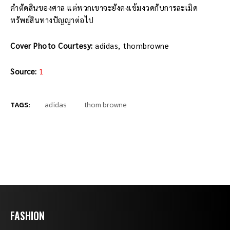
คำตัดสินของศาล แต่พวกเขาจะยังคงเข้มงวดกับการละเมิด
ทรัพย์สินทางปัญญาต่อไป
Cover Photo Courtesy:
adidas, thombrowne
Source:
1
TAGS:
adidas
thom browne
FASHION