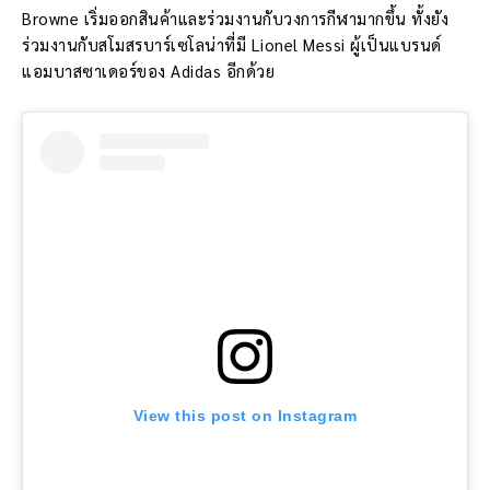
Browne เริ่มออกสินค้าและร่วมงานกับวงการกีฬามากขึ้น ทั้งยัง
ร่วมงานกับสโมสรบาร์เซโลน่าที่มี Lionel Messi ผู้เป็นแบรนด์
แอมบาสซาเดอร์ของ Adidas อีกด้วย
View this post on Instagram