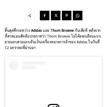
สิ้นสุดศึกระหว่าง
Adidas
และ
Thom Browne
กันเสียที หลังจาก
ที่ศาลแมนฮัตตันประกาศว่า Thom Browne ไม่ได้ลอกเลียนแบบ
ลายแถบสามแถบอันเป็นเครื่องหมายการค้าของ Adidas ในวันที่
12 มกราคมที่ผ่านมา