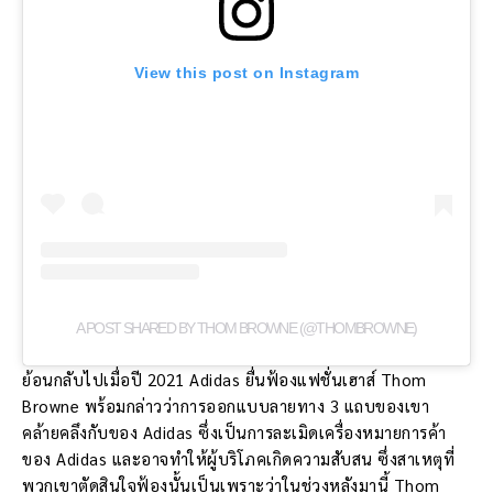
View this post on Instagram
A POST SHARED BY THOM BROWNE (@THOMBROWNE)
ย้อนกลับไปเมื่อปี 2021 Adidas ยื่นฟ้องแฟชั่นเฮาส์ Thom
Browne พร้อมกล่าวว่าการออกแบบลายทาง 3 แถบของเขา
คล้ายคลึงกับของ Adidas ซึ่งเป็นการละเมิดเครื่องหมายการค้า
ของ Adidas และอาจทำให้ผู้บริโภคเกิดความสับสน ซึ่งสาเหตุที่
พวกเขาตัดสินใจฟ้องนั้นเป็นเพราะว่าในช่วงหลังมานี้ Thom