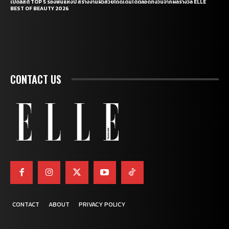
เปิดลิสต์ TOP 5 รองพื้นแห่งปี สร้างงานผิวสวยโดดเด่นได้ตลอดทั้งวันจากผลรางวัล ELLE
BEST OF BEAUTY 2026
CONTACT US
CONTACT
ABOUT
PRIVACY POLICY