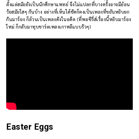
ตั้งแต่สมัยยังเป็นนักศึกษาแพทย์ จึงไม่แปลกที่บางครั้งอาจมีย้อน
วัยสมัยใสๆ กันบ้าง อย่างที่เห็นได้ชัดก็คงเป็นเพลงที่ขยันหยิบยก
กันมาร้อง ก็ล้วนเป็นเพลงดังในอดีต (ที่พอซีรี่ส์เรื่องนี้หยิบมาร้อง
ใหม่ ก็กลับมาทุบชาร์ตเพลงเกาหลีแบบรัวๆ)
Easter Eggs