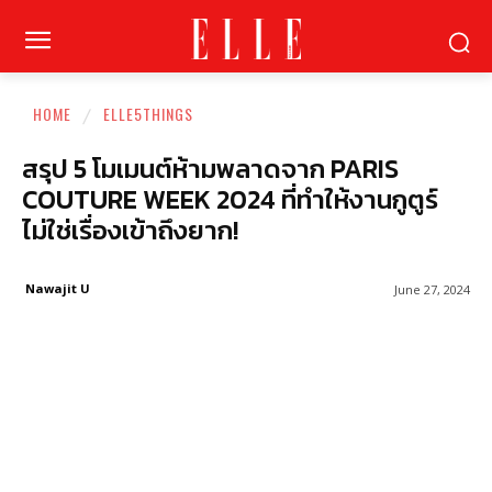
HOME
ELLE5THINGS
สรุป 5 โมเมนต์ห้ามพลาดจาก PARIS
COUTURE WEEK 2024 ที่ทำให้งานกูตูร์
ไม่ใช่เรื่องเข้าถึงยาก!
Nawajit U
June 27, 2024