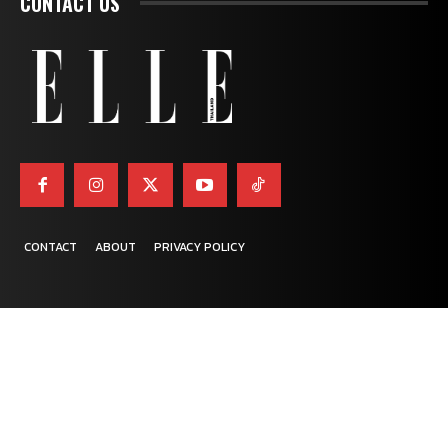
CONTACT US
CONTACT
ABOUT
PRIVACY POLICY