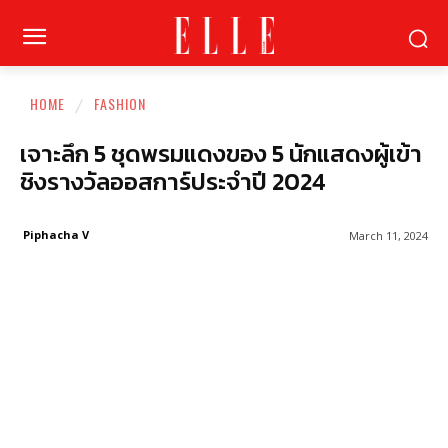
HOME
FASHION
เจาะลึก 5 ชุดพรมแดงของ 5 นักแสดงผู้เข้า
ชิงรางวัลออสการ์ประจำปี 2024
Piphacha V
March 11, 2024