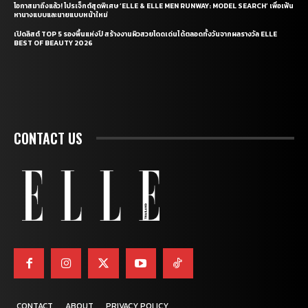
โอกาสมาถึงแล้ว! โปรเจ็กต์สุดพิเศษ ‘ELLE & ELLE MEN RUNWAY: MODEL SEARCH’ เพื่อเฟ้น
หานางแบบและนายแบบหน้าใหม่
เปิดลิสต์ TOP 5 รองพื้นแห่งปี สร้างงานผิวสวยโดดเด่นได้ตลอดทั้งวันจากผลรางวัล ELLE
BEST OF BEAUTY 2026
CONTACT US
CONTACT
ABOUT
PRIVACY POLICY