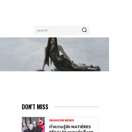
search
DON'T MISS
FASHION NEWS
ทำความรู้จัก MATIÈRES