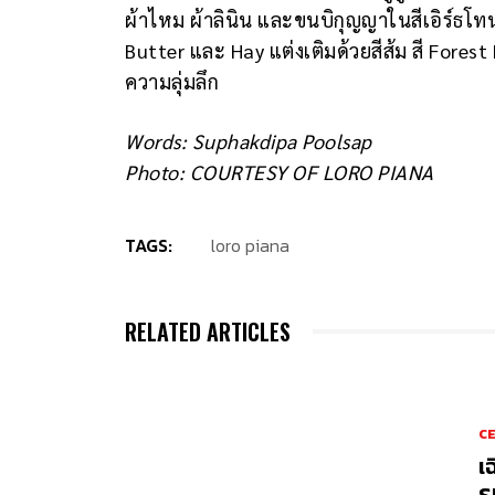
ผ้าไหม ผ้าลินิน และขนบิกุญญาในสีเอิร์ธโ
Butter และ Hay แต่งเติมด้วยสีส้ม สี Fores
ความลุ่มลึก
Words: Suphakdipa Poolsap
Photo: COURTESY OF LORO PIANA
TAGS:
loro piana
RELATED ARTICLES
CE
เ