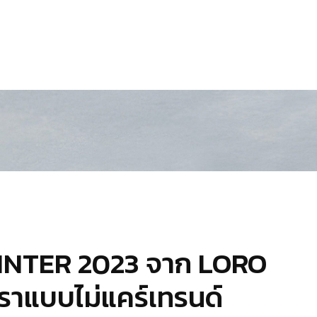
WINTER 2023 จาก LORO
าแบบไม่แคร์เทรนด์