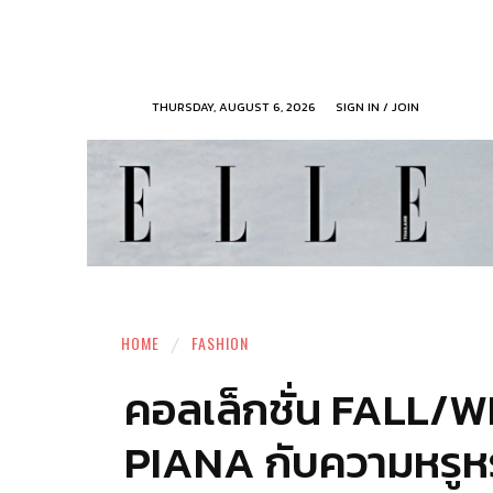
THURSDAY, AUGUST 6, 2026
SIGN IN / JOIN
HOME
FASHION
คอลเล็กชั่น FALL/
PIANA กับความหรูหร