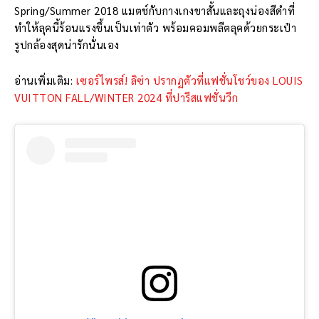
Spring/Summer 2018 แมตช์กับกางเกงขาสั้นและถุงน่องสีดำที่
ทำให้ลุคนี้ร้อนแรงขึ้นเป็นเท่าตัว พร้อมคอมพลีตลุคด้วยกระเป๋า
รูปกล้องสุดน่ารักนั่นเอง
อ่านเพิ่มเติม:
เซอร์ไพรส์! ลิซ่า ปรากฏตัวที่แฟชั่นโชว์ของ LOUIS
VUITTON FALL/WINTER 2024 ที่ปารีสแฟชั่นวีก