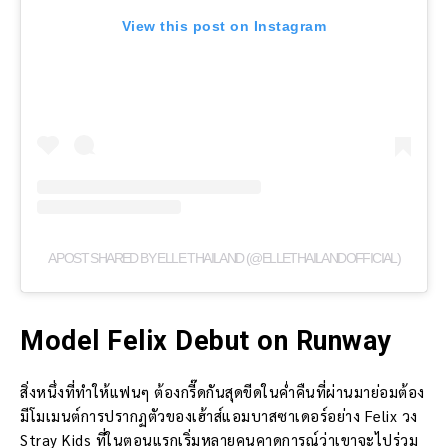
View this post on Instagram
A POST SHARED BY ELLE THAILAND (@ELLETHAILANDOFFICIAL)
Model Felix Debut on Runway
สิ่งหนึ่งที่ทำให้แฟนๆ ต้องกรี๊ดกันสุดขีดในค่ำคืนที่ผ่านมาย่อมต้อง
มีโมเมนต์การปรากฏตัวของเฮ้าส์แอมบาสซาเดอร์อย่าง Felix วง
Stray Kids ที่ในตอนแรกเริ่มหลายคนคาดการณ์ว่าเขาจะไปร่วม