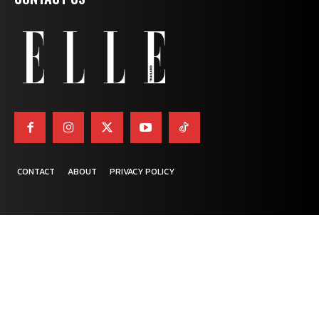
CONTACT
ABOUT
PRIVACY POLICY