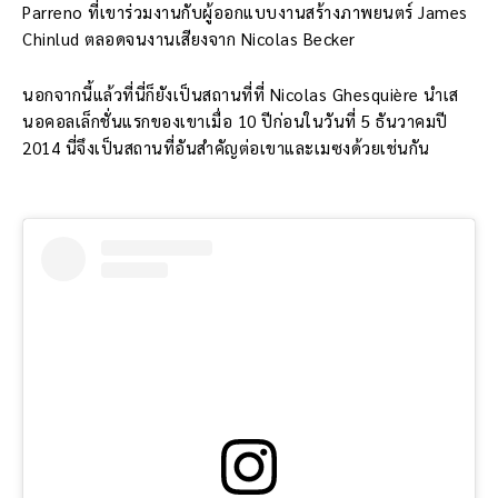
Parreno ที่เขาร่วมงานกับผู้ออกแบบงานสร้างภาพยนตร์ James
Chinlud ตลอดจนงานเสียงจาก Nicolas Becker
นอกจากนี้แล้วที่นี่ก็ยังเป็นสถานที่ที่ Nicolas Ghesquière นำเส
นอคอลเล็กชั่นแรกของเขาเมื่อ 10 ปีก่อนในวันที่ 5 ธันวาคมปี
2014 นี่จึงเป็นสถานที่อันสำคัญต่อเขาและเมซงด้วยเช่นกัน