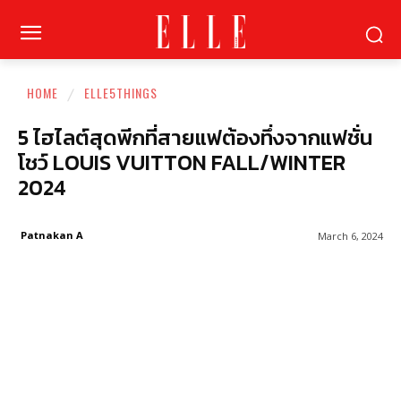
HOME
ELLE5THINGS
5 ไฮไลต์สุดพีกที่สายแฟต้องทึ่งจากแฟชั่น
โชว์ LOUIS VUITTON FALL/WINTER
2024
Patnakan A
March 6, 2024